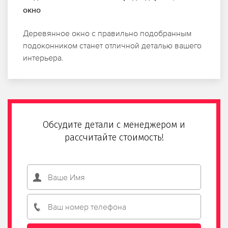
окно
Деревянное окно с правильно подобранным
подоконником станет отличной деталью вашего
интерьера.
Обсудите детали с менеджером и
рассчитайте стоимость!