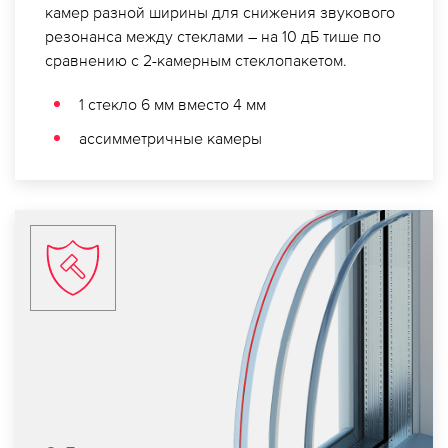
камер разной ширины для снижения звукового
резонанса между стеклами – на 10 дБ тише по
сравнению с 2-камерным стеклопакетом.
1 стекло 6 мм вместо 4 мм
ассимметричные камеры