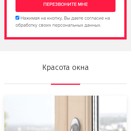
Нажимая на кнопку, Вы даете согласие на
обработку своих персональных данных.
Красота окна