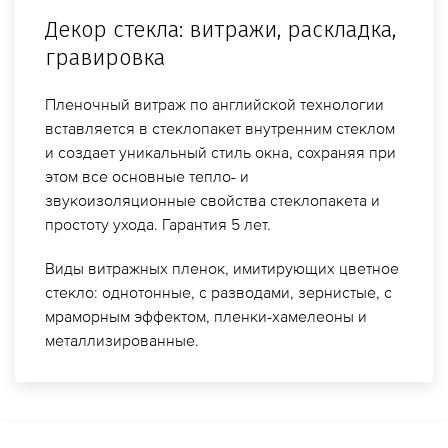
Декор стекла: витражи, раскладка,
гравировка
Пленочный витраж по английской технологии
вставляется в стеклопакет внутренним стеклом
и создает уникальный стиль окна, сохраняя при
этом все основные тепло- и
звукоизоляционные свойства стеклопакета и
простоту ухода. Гарантия 5 лет.
Виды витражных пленок, имитирующих цветное
стекло: однотонные, с разводами, зернистые, с
мраморным эффектом, пленки-хамелеоны и
металлизированные.