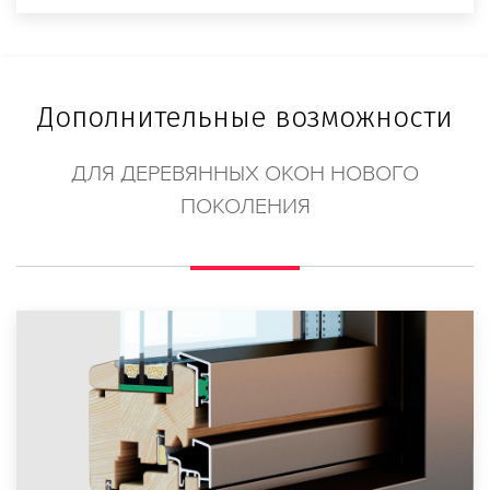
Дополнительные возможности
ДЛЯ ДЕРЕВЯННЫХ ОКОН НОВОГО
ПОКОЛЕНИЯ