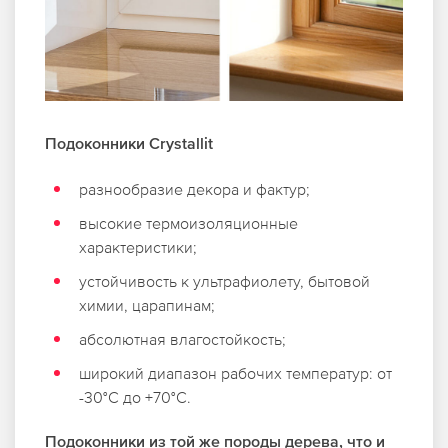
Подоконники Crystallit
разнообразие декора и фактур;
высокие термоизоляционные
характеристики;
устойчивость к ультрафиолету, бытовой
химии, царапинам;
абсолютная влагостойкость;
широкий диапазон рабочих температур: от
-30°C до +70°C.
Подоконники из той же породы дерева, что и