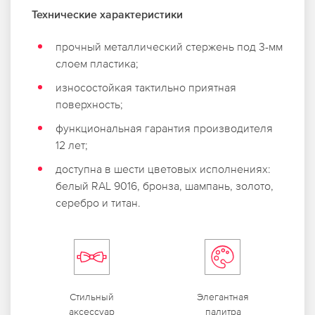
Технические характеристики
прочный металлический стержень под 3-мм
слоем пластика;
износостойкая тактильно приятная
поверхность;
функциональная гарантия производителя
12 лет;
доступна в шести цветовых исполнениях:
белый RAL 9016, бронза, шампань, золото,
серебро и титан.
Стильный
Элегантная
аксессуар
палитра