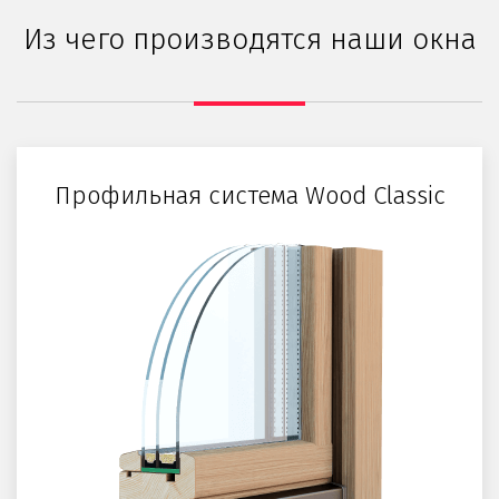
Из чего производятся наши окна
Профильная система Wood Classic