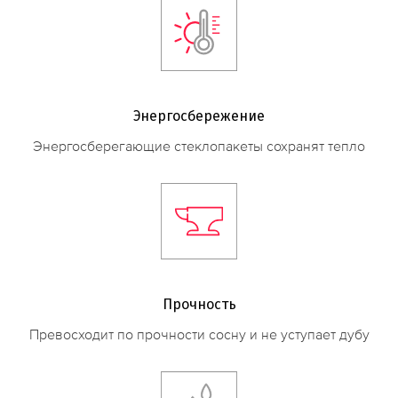
Энергосбережение
Энергосберегающие стеклопакеты сохранят тепло
Прочность
Превосходит по прочности сосну и не уступает дубу