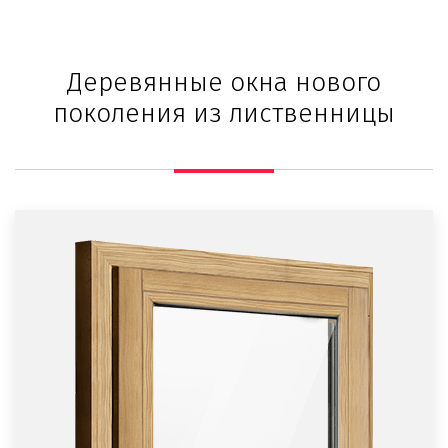
Деревянные окна нового
поколения из лиственницы