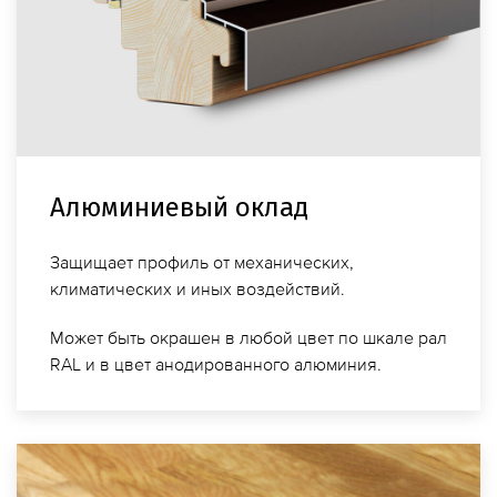
Алюми­ниевый оклад
Защищает профиль от механических,
климатических и иных воздействий.
Может быть окрашен в любой цвет по шкале рал
RAL и в цвет анодированного алюминия.