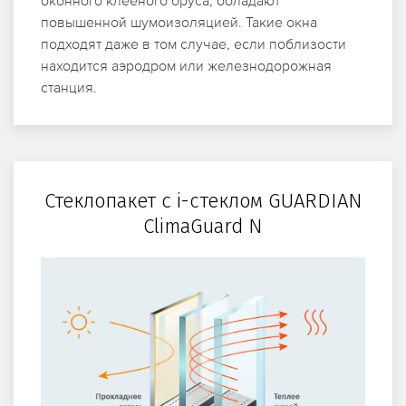
повышенной шумоизоляцией. Такие окна
подходят даже в том случае, если поблизости
находится аэродром или железнодорожная
станция.
Стеклопакет с i-стеклом GUARDIAN
ClimaGuard N