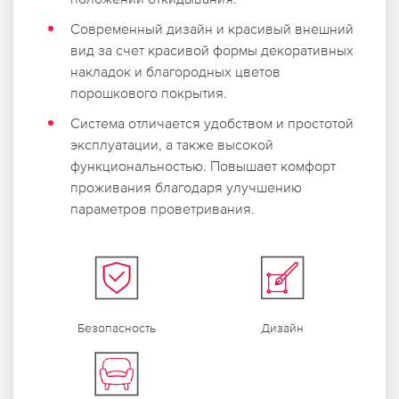
Современный дизайн и красивый внешний
вид за счет красивой формы декоративных
накладок и благородных цветов
порошкового покрытия.
Система отличается удобством и простотой
эксплуатации, а также высокой
функциональностью.
Повышает комфорт
проживания благодаря улучшению
параметров проветривания.
Дизайн
Безопасность