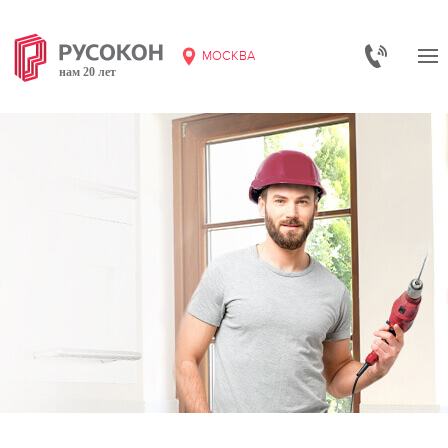
МОСКВА