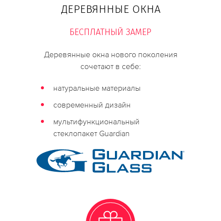
ДЕРЕВЯННЫЕ ОКНА
БЕСПЛАТНЫЙ ЗАМЕР
Деревянные окна нового поколения
сочетают в себе:
натуральные материалы
современный дизайн
мультифункциональный
стеклопакет Guardian