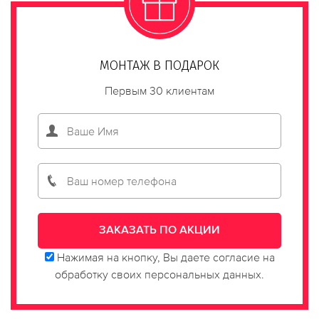
МОНТАЖ В ПОДАРОК
Первым 30 клиентам
Нажимая на кнопку, Вы даете согласие на
обработку своих персональных данных.