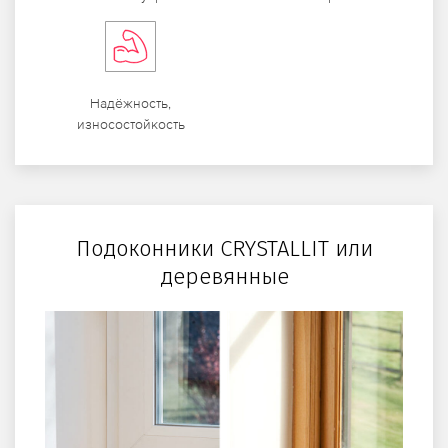
Надёжность,
износостойкость
Подоконники CRYSTALLIT или
деревянные