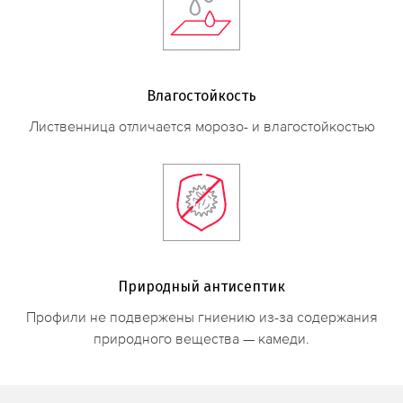
Влагостойкость
Лиственница отличается морозо- и влагостойкостью
Природный антисептик
Профили не подвержены гниению из-за содержания
природного вещества — камеди.