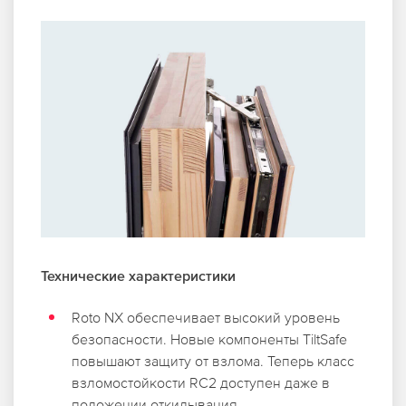
Технические характеристики
Roto NX обеспечивает высокий уровень
безопасности. Новые компоненты TiltSafe
повышают защиту от взлома. Теперь класс
взломостойкости RC2 доступен даже в
положении откидывания.