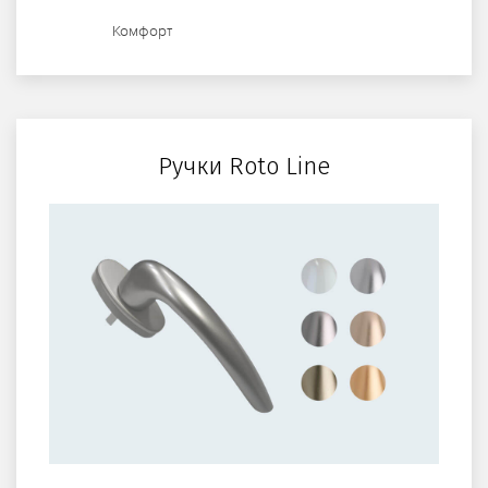
Комфорт
Ручки Roto Line