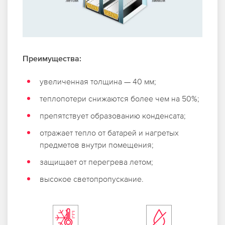
Преимущества:
увеличенная толщина — 40 мм;
теплопотери снижаются более чем на 50%;
препятствует образованию конденсата;
отражает тепло от батарей и нагретых
предметов внутри помещения;
защищает от перегрева летом;
высокое светопропускание.