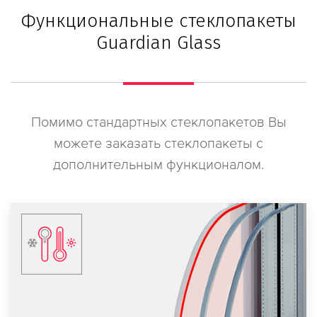
Функциональные стеклопакеты
Guardian Glass
Помимо стандартных стеклопакетов Вы
можете заказать стеклопакеты с
дополнительным функционалом.