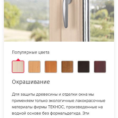
Популярные цвета
Окрашивание
Для защиты древесины и отделки окна мы
применяем только экологичные лакокрасочные
материалы фирмы ТЕКНОС, произведенные на
водной основе без формальдегида. Эти