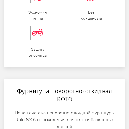
Экономия
Без
тепла
конденсата
Защита
от солнца
Фурнитура поворотно-откидная
ROTO
Новая система поворотно-откидной фурнитуры
Roto NX 6-го поколения для окон и балконных
дверей