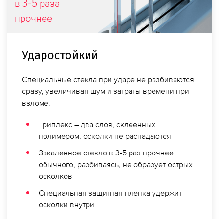
3-5
в
раза
прочнее
Ударостойкий
Специальные стекла при ударе не разбиваются
сразу, увеличивая шум и затраты времени при
взломе.
Триплекс – два слоя, склеенных
полимером, осколки не распадаются
Закаленное стекло в 3-5 раз прочнее
обычного, разбиваясь, не образует острых
осколков
Специальная защитная пленка удержит
осколки внутри