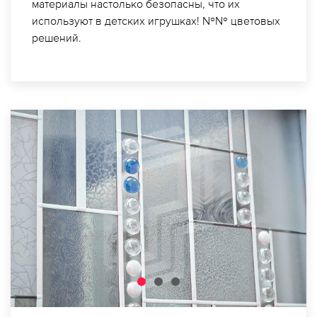
материалы настолько безопасны, что их
используют в детских игрушках! №№ цветовых
решений.
1
2
3