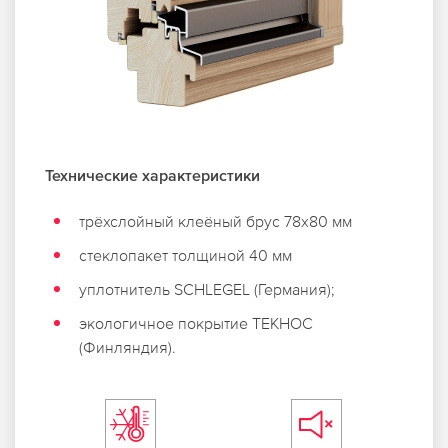
Технические характеристики
трёхслойный клеёный брус 78х80 мм
стеклопакет толщиной 40 мм
уплотнитель SCHLEGEL (Германия);
экологичное покрытие ТЕКНОС
(Финляндия).